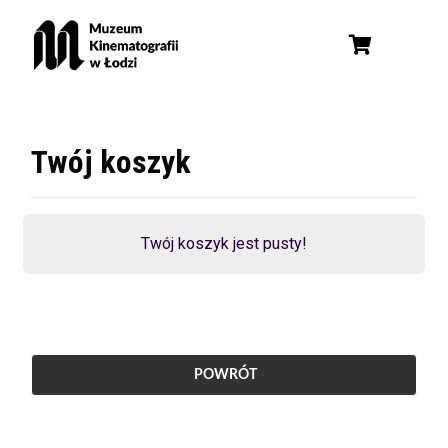
Twój koszyk
Twój koszyk jest pusty!
POWRÓT